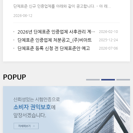
단체표준 신규 인증업체를 아래와 같이 공고합니다. - 아 래...
2026-06-12
2026년 단체표준 인증업체 사후관리 계획 공지
2026-02-10
단체표준 인증업체 처분공고_(주)비아트
2025-12-24
단체표준 등록 신청 전 단체표준안 예고
2026-07-06
POPUP